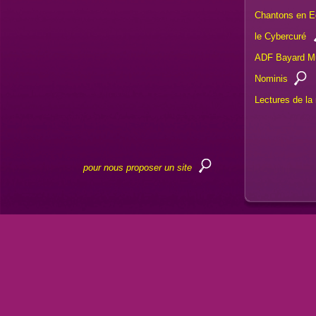
Chantons en E
le Cybercuré
ADF Bayard M
Nominis
Lectures de l
pour nous proposer un site