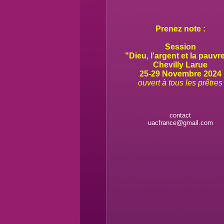
Prenez note :
Session
"Dieu, l'argent et la pauvr
Chevilly Larue
25-29 Novembre 2024
ouvert à tous les prêtres
contact
uacfrance@gmail.com