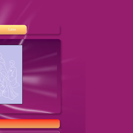
Liens